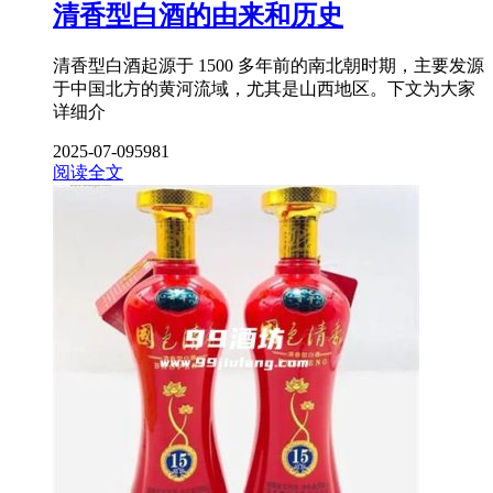
清香型白酒的由来和历史
清香型白酒起源于 1500 多年前的南北朝时期，主要发源
于中国北方的黄河流域，尤其是山西地区。下文为大家
详细介
2025-07-09
5981
阅读全文