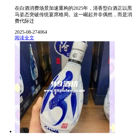
在白酒消费场景加速重构的2025年，清香型白酒正以黑
马姿态突破传统宴席格局。这一崛起并非偶然，而是消
费代际迁
2025-08-27
4064
阅读全文