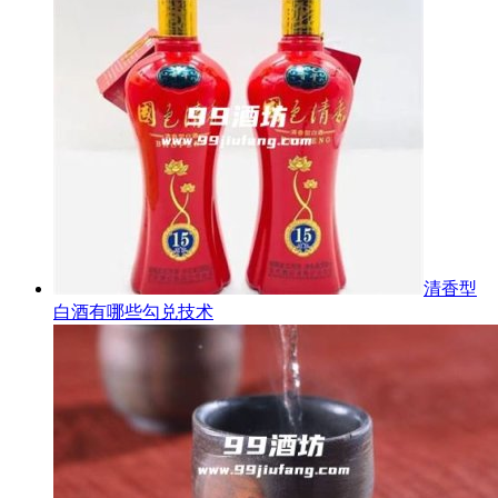
清香型
白酒有哪些勾兑技术