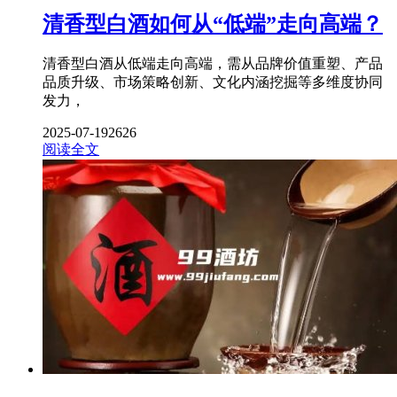
清香型白酒如何从“低端”走向高端？
清香型白酒从低端走向高端，需从品牌价值重塑、产品
品质升级、市场策略创新、文化内涵挖掘等多维度协同
发力，
2025-07-19
2626
阅读全文