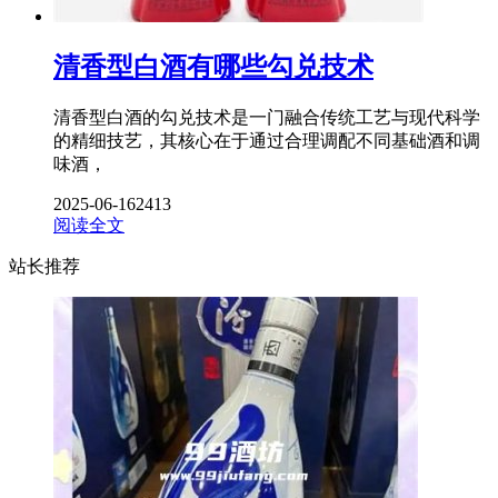
清香型白酒有哪些勾兑技术
清香型白酒的勾兑技术是一门融合传统工艺与现代科学
的精细技艺，其核心在于通过合理调配不同基础酒和调
味酒，
2025-06-16
2413
阅读全文
站长推荐