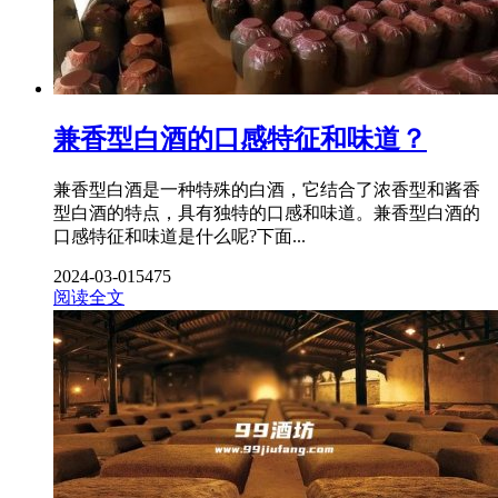
兼香型白酒的口感特征和味道？
兼香型白酒是一种特殊的白酒，它结合了浓香型和酱香
型白酒的特点，具有独特的口感和味道。兼香型白酒的
口感特征和味道是什么呢?下面...
2024-03-01
5475
阅读全文