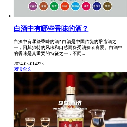
白酒中有哪些香味的酒？
白酒中有哪些香味的酒? 白酒是中国传统的酿造酒之
一，因其独特的风味和口感而备受消费者喜爱。白酒中
的香味是其重要的特征之一，不同...
2024-03-01
4223
阅读全文