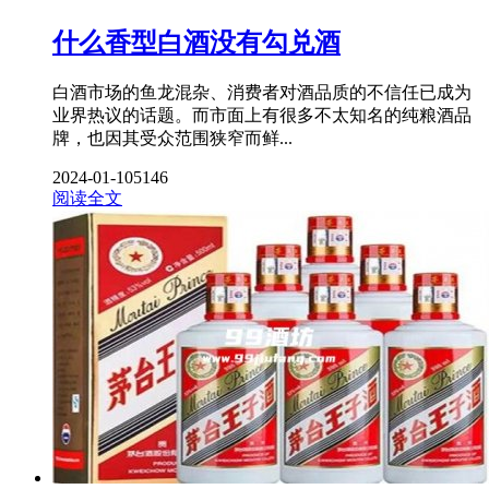
什么香型白酒没有勾兑酒
白酒市场的鱼龙混杂、消费者对酒品质的不信任已成为
业界热议的话题。而市面上有很多不太知名的纯粮酒品
牌，也因其受众范围狭窄而鲜...
2024-01-10
5146
阅读全文