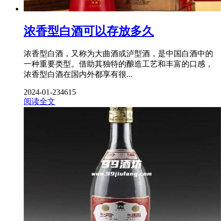
浓香型白酒可以存放多久
浓香型白酒，又称为大曲酒或泸型酒，是中国白酒中的
一种重要类型。借助其独特的酿造工艺和丰富的口感，
浓香型白酒在国内外都享有很...
2024-01-23
4615
阅读全文