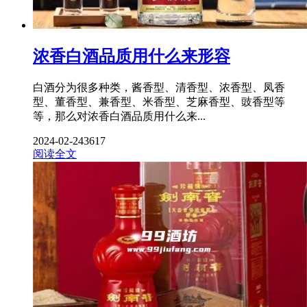
浓香白酒品质用什么来形容
白酒分为很多种类，酱香型、清香型、浓香型、凤香
型、董香型、兼香型、米香型、芝麻香型、豉香型等
等，那么对浓香白酒品质用什么来...
2024-02-24
3617
阅读全文