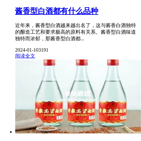
酱香型白酒都有什么品种
近年来，酱香型白酒越来越出名了，这与酱香白酒独特
的酿造工艺和要求极高的原料有关系。酱香型白酒味道
独特而浓郁，那酱香型白酒都...
2024-01-10
3191
阅读全文