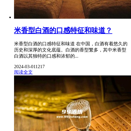
米香型白酒的口感特征和味道？
米香型白酒的口感特征和味道 在中国，白酒有着悠久的
历史和深厚的文化底蕴。白酒的香型繁多，其中米香型
白酒以其独特的口感和浓郁的...
2024-03-01
1217
阅读全文