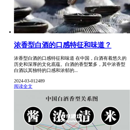
浓香型白酒的口感特征和味道？
浓香型白酒的口感特征和味道 在中国，白酒有着悠久的
历史和深厚的文化底蕴。白酒的香型繁多，其中浓香型
白酒以其独特的口感和浓郁的...
2024-03-01
2489
阅读全文