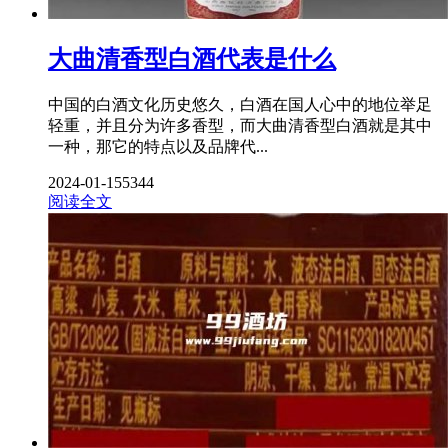
大曲清香型白酒代表是什么
中国的白酒文化历史悠久，白酒在国人心中的地位举足
轻重，并且分为许多香型，而大曲清香型白酒就是其中
一种，那它的特点以及品牌代...
2024-01-15
5344
阅读全文