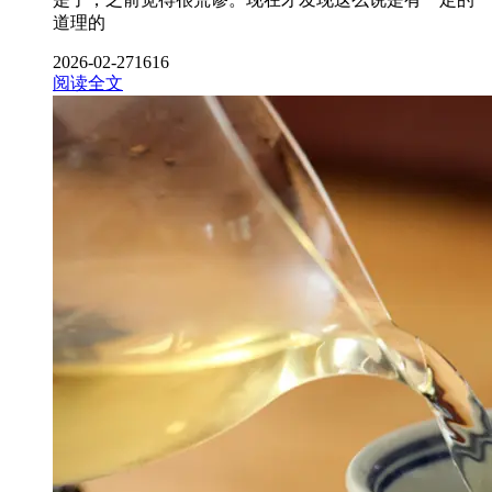
道理的
2026-02-27
1616
阅读全文