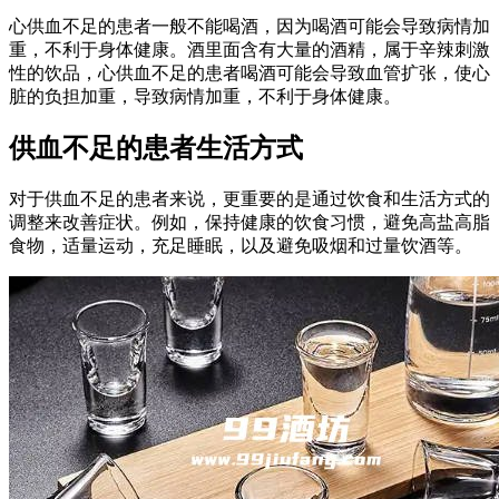
心供血不足的患者一般不能喝酒，因为喝酒可能会导致病情加
重，不利于身体健康。酒里面含有大量的酒精，属于辛辣刺激
性的饮品，心供血不足的患者喝酒可能会导致血管扩张，使心
脏的负担加重，导致病情加重，不利于身体健康。
供血不足的患者生活方式
对于供血不足的患者来说，更重要的是通过饮食和生活方式的
调整来改善症状。例如，保持健康的饮食习惯，避免高盐高脂
食物，适量运动，充足睡眠，以及避免吸烟和过量饮酒等。