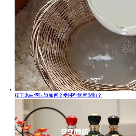
糯玉米白酒味道如何？受哪些因素影响？