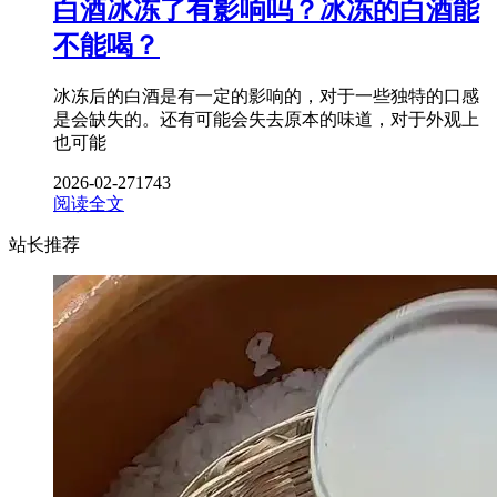
白酒冰冻了有影响吗？冰冻的白酒能
不能喝？
冰冻后的白酒是有一定的影响的，对于一些独特的口感
是会缺失的。还有可能会失去原本的味道，对于外观上
也可能
2026-02-27
1743
阅读全文
站长推荐