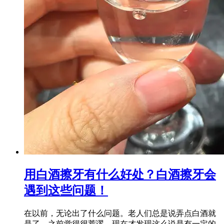
用白酒擦牙有什么好处？白酒擦牙会
遇到这些问题！
在以前，无论出了什么问题。老人们总是说弄点白酒就
是了，之前觉得很荒谬。现在才发现这么说是有一定的