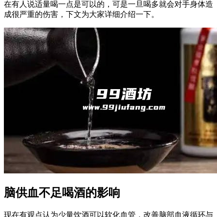
在有人说适量喝一点是可以的，可是一旦喝多就会对手身体造
成很严重的伤害，下文为大家详细介绍一下。
脑供血不足喝酒的影响
现在有观点认为少量饮酒可以软化血管，改善脑部血液循环与