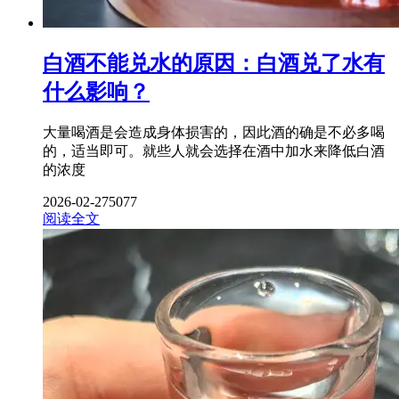
白酒不能兑水的原因：白酒兑了水有
什么影响？
大量喝酒是会造成身体损害的，因此酒的确是不必多喝
的，适当即可。就些人就会选择在酒中加水来降低白酒
的浓度
2026-02-27
5077
阅读全文