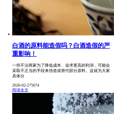
白酒的原料能造假吗？白酒造假的严
重影响！
一些不法商家为了降低成本、追求更高的利润，可能会
采取不正当的手段来伪造或替代部分原料。这就为大家
具体分
2026-02-27
5674
阅读全文