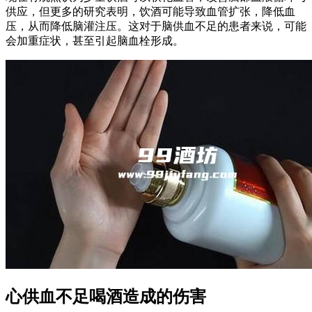
供应，但更多的研究表明，饮酒可能导致血管扩张，降低血
压，从而降低脑灌注压。这对于脑供血不足的患者来说，可能
会加重症状，甚至引起脑血栓形成。
心供血不足喝酒造成的伤害