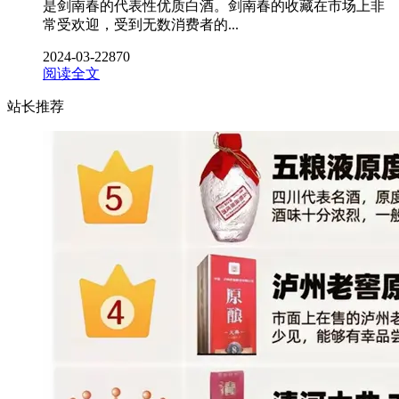
是剑南春的代表性优质白酒。剑南春的收藏在市场上非
常受欢迎，受到无数消费者的...
2024-03-22
870
阅读全文
站长推荐