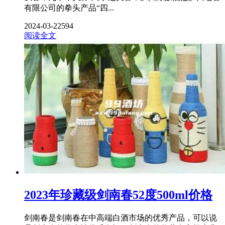
有限公司的拳头产品“四...
2024-03-22
594
阅读全文
2023年珍藏级剑南春52度500ml价格
剑南春是剑南春在中高端白酒市场的优秀产品，可以说