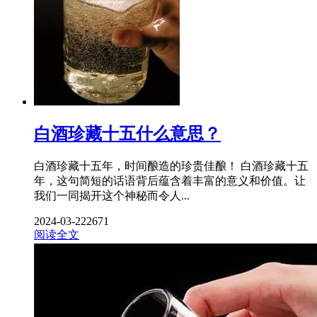
白酒珍藏十五什么意思？
白酒珍藏十五年，时间酿造的珍贵佳酿！ 白酒珍藏十五
年，这句简短的话语背后蕴含着丰富的意义和价值。让
我们一同揭开这个神秘而令人...
2024-03-22
2671
阅读全文