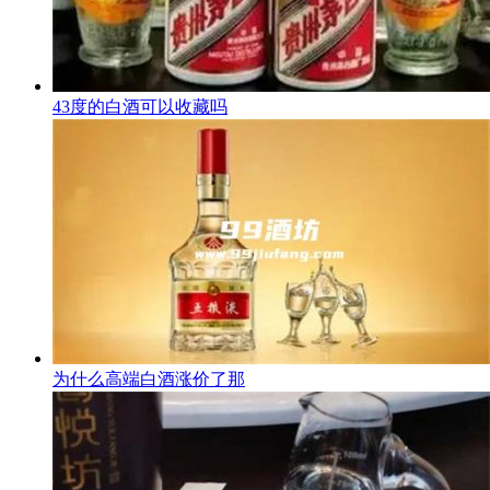
43度的白酒可以收藏吗
为什么高端白酒涨价了那