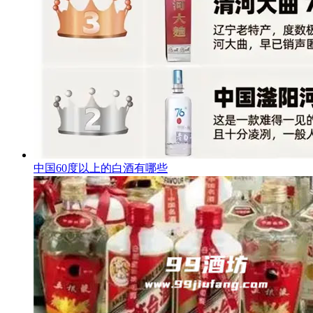
中国60度以上的白酒有哪些