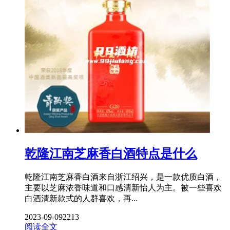
乾隆江南芝麻香白酒特点是什么
乾隆江南芝麻香白酒来自浙江绍兴，是一款优质白酒，
主要以芝麻浓香味道和口感清新怡人为主。被一些喜欢
白酒清新款式的人群喜欢，再...
2023-09-09
2213
阅读全文