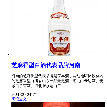
芝麻香型白酒代表品牌河南
河南的芝麻香型代表品牌是宝丰酒，其他地区比较有名
的芝麻香型白酒有山东一品景芝酒、湖北白云边酒、安
徽口子窖酒、河北衡水老白干...
2024-02-02
4171
阅读全文