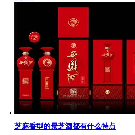
芝麻香型的景芝酒都有什么特点