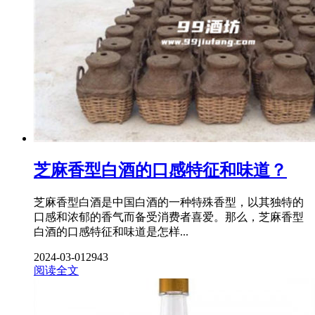
芝麻香型白酒的口感特征和味道？
芝麻香型白酒是中国白酒的一种特殊香型，以其独特的
口感和浓郁的香气而备受消费者喜爱。那么，芝麻香型
白酒的口感特征和味道是怎样...
2024-03-01
2943
阅读全文