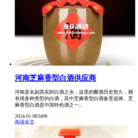
河南芝麻香型白酒供应商
河南是名副其实的白酒之乡，这里的酿酒历史悠久，拥
有很多种类型的白酒，其中芝麻香型白酒备受追捧。芝
麻香型白酒是中国特色酒之一...
2024-01-08
3496
阅读全文