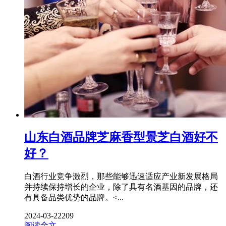
山东白酒品牌芝麻香型景芝白酒好不
好？
白酒行业竞争激烈，那些能够迅速适应产业新发展格局
并持续保持增长的企业，除了具有名酒基因的品牌，还
有具备品类优势的品牌。<...
2024-03-22
209
阅读全文