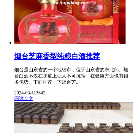
烟台芝麻香型纯粮白酒推荐
烟台是山东省的一个地级市，位于山东省的东北部。烟
台白酒不仅在味道上让人不可抗拒，在健康方面也有很
多优势。下面推荐一下烟台芝...
2024-03-11
3642
阅读全文