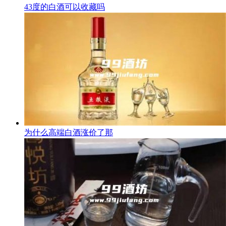
43度的白酒可以收藏吗
为什么高端白酒涨价了那