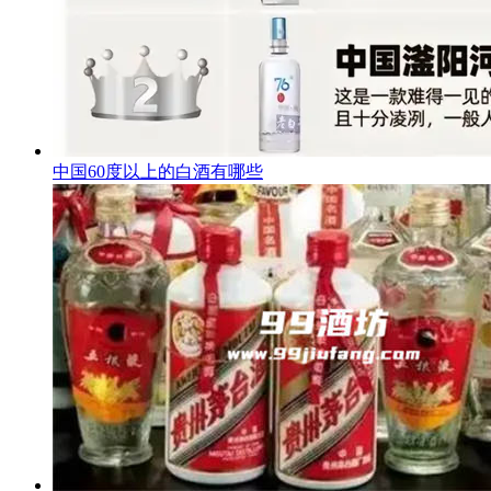
中国60度以上的白酒有哪些