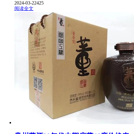
2024-03-22
425
阅读全文