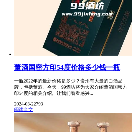
董酒国密方印54度价格多少钱一瓶
一瓶2022年的最新价格是多少？贵州有大量的白酒品
牌，包括董酒。今天，99酒坊将为大家介绍董酒国密方
印54度的相关介绍。让我们看看感兴...
2024-03-22
793
阅读全文