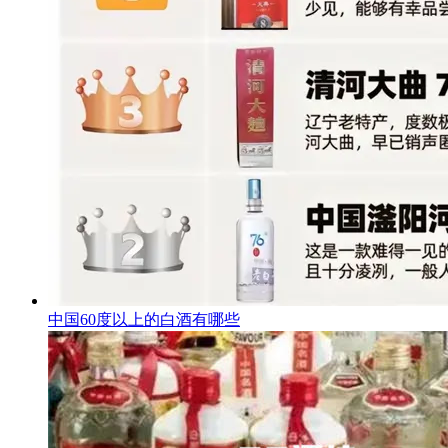
中国60度以上的白酒有哪些