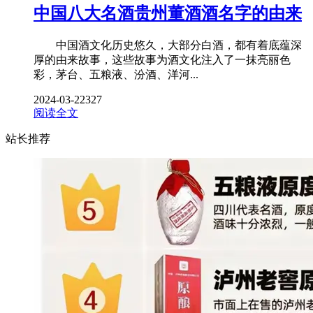
中国八大名酒贵州董酒酒名字的由来
中国酒文化历史悠久，大部分白酒，都有着底蕴深
厚的由来故事，这些故事为酒文化注入了一抹亮丽色
彩，茅台、五粮液、汾酒、洋河...
2024-03-22
327
阅读全文
站长推荐