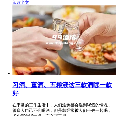
阅读全文
习酒、董酒、五粮液这三款酒哪一款
好
在平常的工作生活中，人们难免都会遇到喝酒的情况，
很多人自己不会喝酒，但是却经常被人们带去一起喝，
多少都会喝一点，而在喝了很...