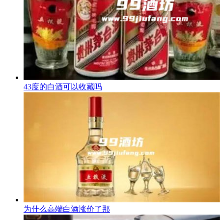
43度的白酒可以收藏吗
为什么高端白酒涨价了那