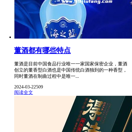
董酒都有哪些特点
董酒是目前中国食品行业唯一一家国家保密企业，董酒
创立的董香型白酒也是中国传统白酒独到的一种香型，
同时董酒在制曲过程中是唯一...
2024-03-22
509
阅读全文