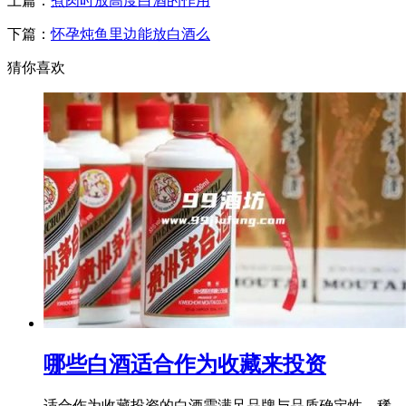
上篇：
煮肉时放高度白酒的作用
下篇：
怀孕炖鱼里边能放白酒么
猜你喜欢
哪些白酒适合作为收藏来投资
适合作为收藏投资的白酒需满足品牌与品质确定性、稀