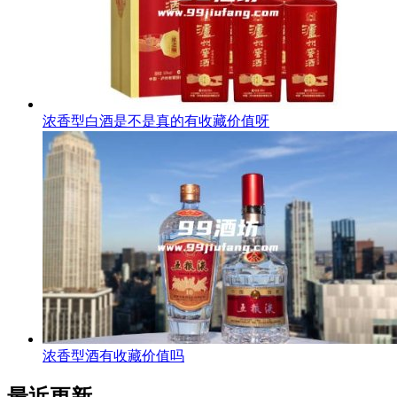
浓香型白酒是不是真的有收藏价值呀
浓香型酒有收藏价值吗