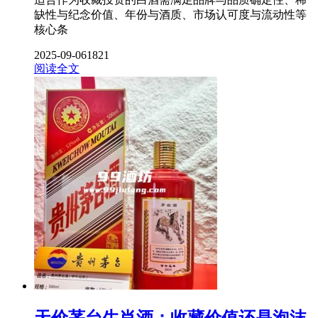
缺性与纪念价值、年份与酒质、市场认可度与流动性等
核心条
2025-09-06
1821
阅读全文