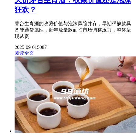
天价茅台生肖酒：收藏价值还是泡沫
狂欢？
茅台生肖酒的收藏价值与泡沫风险并存，早期稀缺款具
备硬通货属性，近年放量款面临市场调整压力，整体呈
现从资
2025-09-01
5087
阅读全文