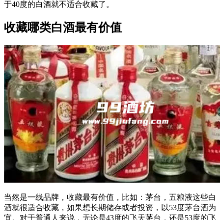
于40度的白酒就不适合收藏了。
收藏哪类白酒最有价值
当然是一线品牌，收藏最有价值，比如：茅台，五粮液这些白
酒就很适合收藏，如果想长期储存或者投资，以53度茅台酒为
宜。对于普通人来说，无论是43度的飞天茅台，还是53度的飞