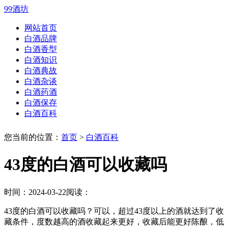
99酒坊
网站首页
白酒品牌
白酒香型
白酒知识
白酒典故
白酒杂谈
白酒药酒
白酒保存
白酒百科
您当前的位置：
首页
>
白酒百科
43度的白酒可以收藏吗
时间：2024-03-22
阅读：
43度的白酒可以收藏吗？可以，超过43度以上的酒就达到了收
藏条件，度数越高的酒收藏起来更好，收藏后能更好陈酿，低