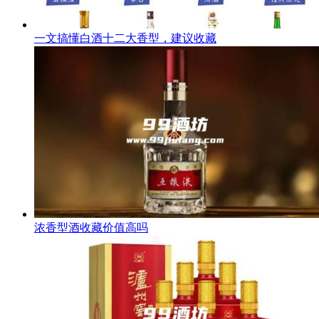
一文搞懂白酒十二大香型，建议收藏
浓香型酒收藏价值高吗