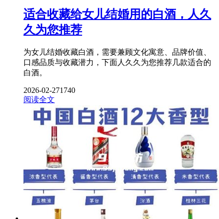
适合收藏给女儿结婚用的白酒，人久
久为您推荐
为女儿结婚收藏白酒，需要兼顾文化寓意、品牌价值、
口感品质与收藏潜力，下面人久久为您推荐几款适合的
白酒。
2026-02-27
1740
阅读全文