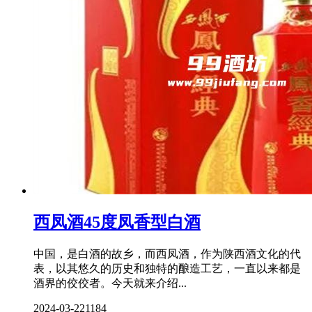
西凤酒45度凤香型白酒
中国，是白酒的故乡，而西凤酒，作为陕西酒文化的代
表，以其悠久的历史和独特的酿造工艺，一直以来都是
酒界的佼佼者。今天就来介绍...
2024-03-22
1184