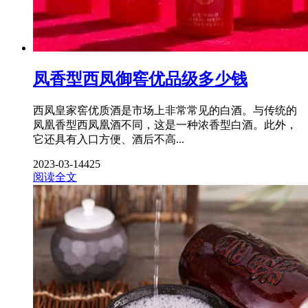
凤香型西凤御窖优品级多少钱
西凤皇家窖优质酒是市场上非常常见的白酒。与传统的
凤凰香型西凤凰酒不同，这是一种浓香型白酒。此外，
它还具有入口方便、酒后不高...
2023-03-14
425
阅读全文