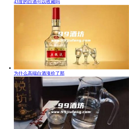
43度的白酒可以收藏吗
为什么高端白酒涨价了那