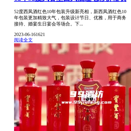
52度西凤酒红色10年包装升级新亮相，新西凤酒红色10
年包装更加精致大气，包装设计节日、优雅，用于商务
接待、婚宴生日宴会等场合。下...
2023-06-16
1621
阅读全文