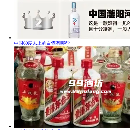
中国60度以上的白酒有哪些