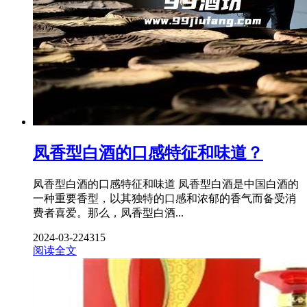
凤香型白酒的口感特征和味道？
凤香型白酒的口感特征和味道 凤香型白酒是中国白酒的
一种重要香型，以其独特的口感和浓郁的香气而备受消
费者喜爱。那么，凤香型白酒...
2024-03-22
4315
阅读全文