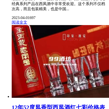
经典系列产品在西凤酒中非常受欢迎。这个系列不仅档
次高，而且包装精美，也是中国...
2023-04-01
697
阅读全文
12年52度凤香型西凤酒红七彩价格表