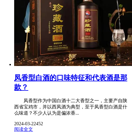
凤香型白酒的口味特征和代表酒是那
款？
凤香型作为中国白酒十二大香型之一，主要产自陕
西省宝鸡市，并以西凤酒为典型，至于凤香型白酒是什
么味道？不少人认为是偏浓香...
2024-03-22
452
阅读全文