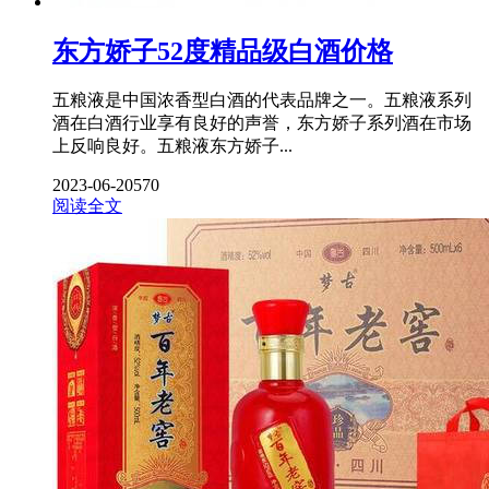
东方娇子52度精品级白酒价格
五粮液是中国浓香型白酒的代表品牌之一。五粮液系列
酒在白酒行业享有良好的声誉，东方娇子系列酒在市场
上反响良好。五粮液东方娇子...
2023-06-20
570
阅读全文