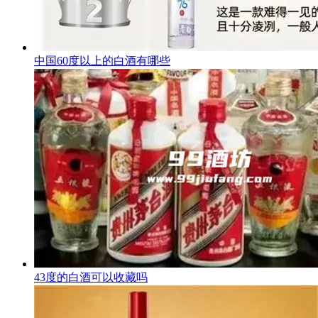
中国60度以上的白酒有哪些
43度的白酒可以收藏吗