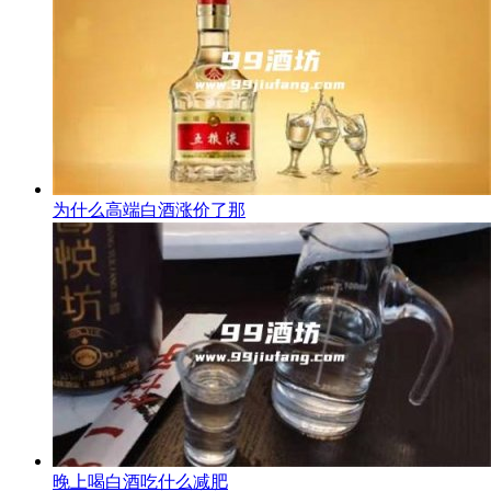
为什么高端白酒涨价了那
晚上喝白酒吃什么减肥